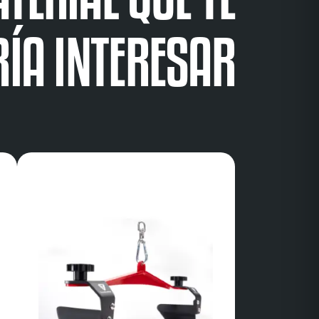
ÍA INTERESAR