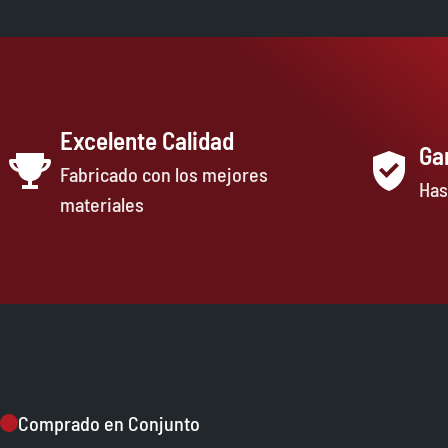
Excelente Calidad
Ga
Fabricado con los mejores
Has
materiales
Comprado en Conjunto