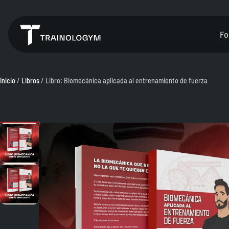
Fo
Inicio
/
Libros
/ Libro: Biomecánica aplicada al entrenamiento de fuerza