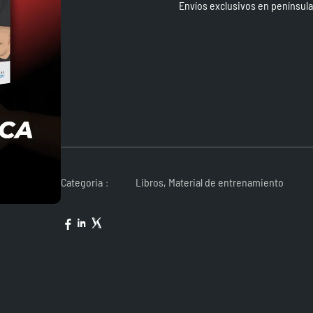
Envíos exclusivos en península
Categoria
Libros
,
Material de entrenamiento