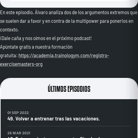
En este episodio, Álvaro analiza dos de los argumentos extremos que
se suelen dar a favor y en contra de la multipower para ponerlos en
contexto.
¡Dale caña y nos oímos en el próximo podcast!
Apúntate gratis a nuestra formación
gratuita:
https://academia.trainologym.com/registro-
exercisemasters-org
ÚLTIMOS EPISODIOS
01 SEP 2022
49. Volver a entrenar tras las vacaciones.
26 MAR 2021