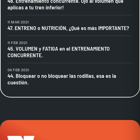
48. Entrenamiento concurrente. Ojo al volumen que
aplicas a tu tren inferior!
11 MAR 2021
47. ENTRENO o NUTRICIÓN, ¿Qué es más IMPORTANTE?
11 FEB 2021
45. VOLUMEN y FATIGA en el ENTRENAMIENTO
CONCURRENTE.
04 FEB 2021
44. Bloquear o no bloquear las rodillas, esa es la
cuestión.