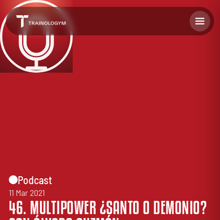
Podcast
11 Mar 2021
46. MULTIPOWER ¿SANTO O DEMONIO?