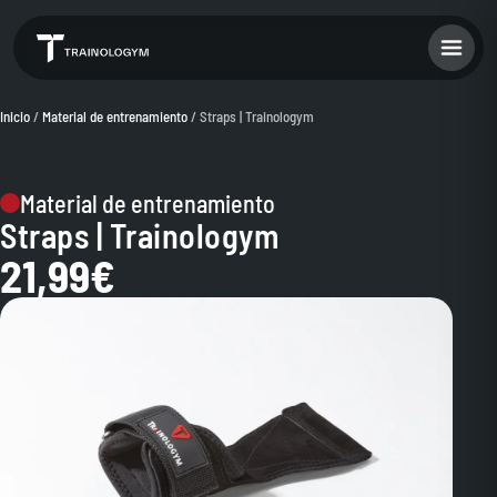
Inicio
/
Material de entrenamiento
/ Straps | Trainologym
Material de entrenamiento
Straps | Trainologym
21,99
€