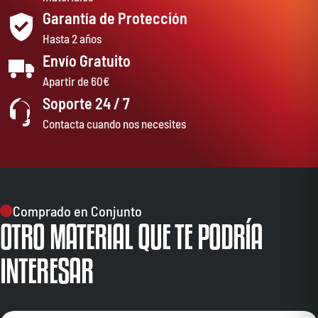
Garantía de Protección
Hasta 2 años
Envío Gratuito
Apartir de 60€
Soporte 24 / 7
Contacta cuando nos necesites
Comprado en Conjunto
OTRO MATERIAL QUE TE PODRÍA
INTERESAR