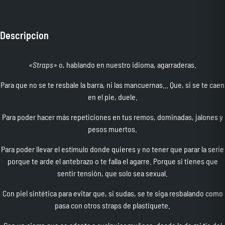
Descripcion
«Straps»
o, hablando en nuestro idioma, agarraderas.
Para que no se te resbale la barra, ni las mancuernas… Que, si se te caen
en el pie, duele.
Para poder hacer más repeticiones en tus remos, dominadas, jalones y
pesos muertos.
Para poder llevar el estímulo donde quieres y no tener que parar la serie
porque te arde el antebrazo o te falla el agarre. Porque si tienes que
sentir tensión, que solo sea sexual.
Con piel sintética para evitar que, si sudas, se te siga resbalando como
pasa con otros straps de plastiquete.