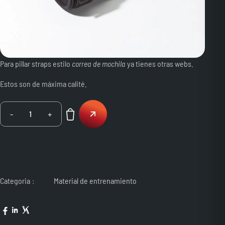
Para pillar straps estilo
correa de mochila
ya tienes otras webs.
Estos son de máxima calité.
-
+
1
Categoria
Material de entrenamiento