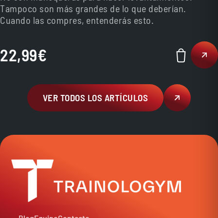
Tampoco son más grandes de lo que deberían.
Cuando las compres, entenderás esto.
22,99
€
VER TODOS LOS ARTÍCULOS