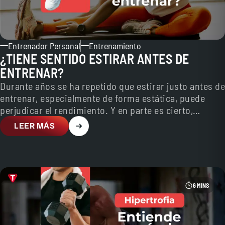
Entrenador Personal
Entrenamiento
¿TIENE SENTIDO ESTIRAR ANTES DE
ENTRENAR?
Durante años se ha repetido que estirar justo antes de
entrenar, especialmente de forma estática, puede
perjudicar el rendimiento. Y en parte es cierto,…
LEER MÁS
6 MINS