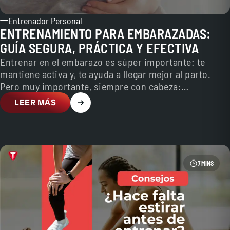
Entrenador Personal
ENTRENAMIENTO PARA EMBARAZADAS:
GUÍA SEGURA, PRÁCTICA Y EFECTIVA
Entrenar en el embarazo es súper importante: te
mantiene activa y, te ayuda a llegar mejor al parto.
Pero muy importante, siempre con cabeza:…
LEER MÁS
7 MINS