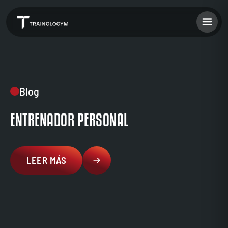
Blog
ENTRENADOR PERSONAL
LEER MÁS