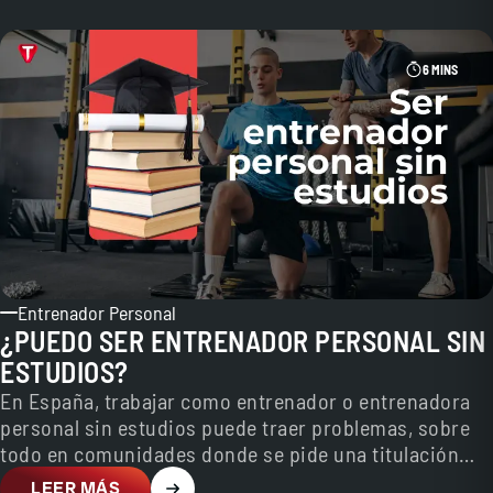
6 MINS
Entrenador Personal
¿PUEDO SER ENTRENADOR PERSONAL SIN
ESTUDIOS?
En España, trabajar como entrenador o entrenadora
personal sin estudios puede traer problemas, sobre
todo en comunidades donde se pide una titulación
mínima o…
LEER MÁS