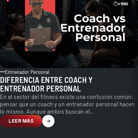
4 MINS
Entrenador Personal
DIFERENCIA ENTRE COACH Y
ENTRENADOR PERSONAL
En el sector del fitness existe una confusión común:
pensar que un coach y un entrenador personal hacen
lo mismo. Aunque ambos buscan el…
LEER MÁS