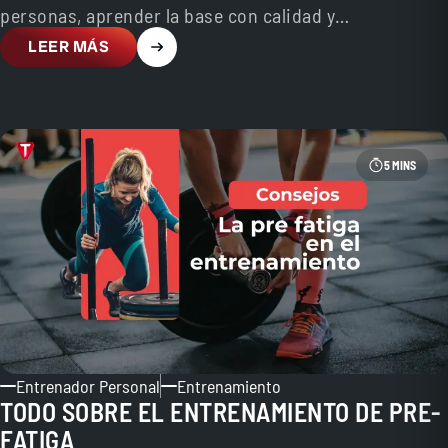
personas, aprender la base con calidad y…
LEER MÁS
5 MINS
Entrenador Personal
Entrenamiento
TODO SOBRE EL ENTRENAMIENTO DE PRE-
FATIGA