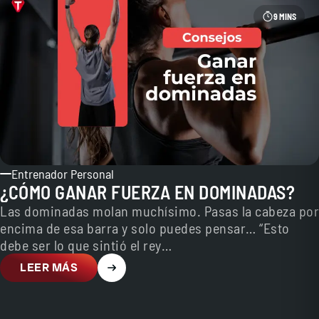
9 MINS
Entrenador Personal
¿CÓMO GANAR FUERZA EN DOMINADAS?
Las dominadas molan muchísimo. Pasas la cabeza por
encima de esa barra y solo puedes pensar… “Esto
debe ser lo que sintió el rey…
LEER MÁS