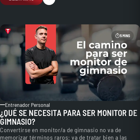
5 MINS
Entrenador Personal
¿QUÉ SE NECESITA PARA SER MONITOR DE
GIMNASIO?
Convertirse en monitor/a de gimnasio no va de
memorizar términos raros: va de tratar bien a las