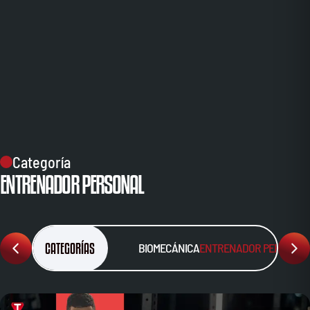
Categoría
ENTRENADOR PERSONAL
CATEGORÍAS
BIOMECÁNICA
ENTRENADOR PERSONA