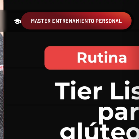
MÁSTER ENTRENAMIENTO PERSONAL