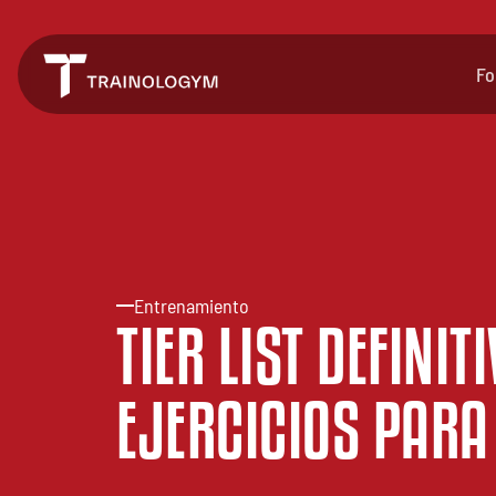
Fo
Entrenamiento
TIER LIST DEFINIT
EJERCICIOS PARA