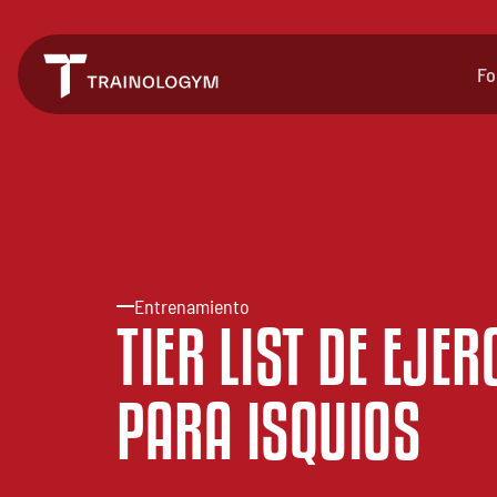
Fo
Entrenamiento
TIER LIST DE EJER
PARA ISQUIOS