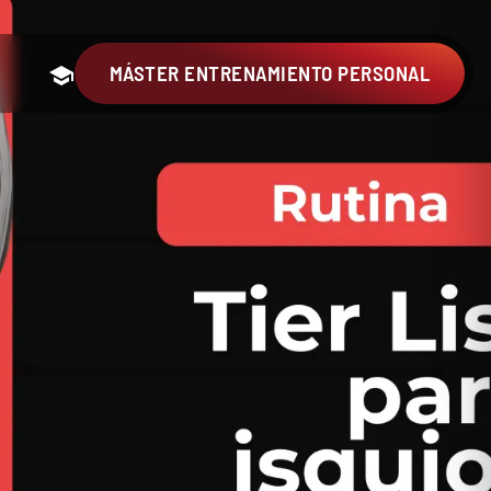
MÁSTER ENTRENAMIENTO PERSONAL